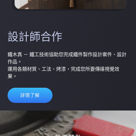
設計師合作
鐵木真 － 鐵工技術協助您完成鐵件製作設計案件、設計
作品。
運用各類材質、工法、烤漆，完成您所要傳達視覺效
果。
詳情了解