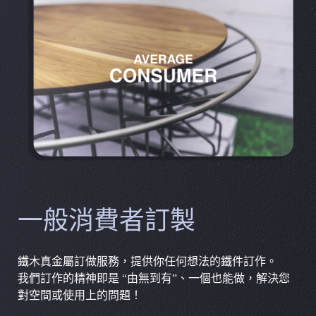
一般消費者訂製
鐵木真金屬訂做服務，提供你任何想法的鐵件訂作。
我們訂作的精神即是 “由無到有”、一個也能做，解決您
對空間或使用上的問題！