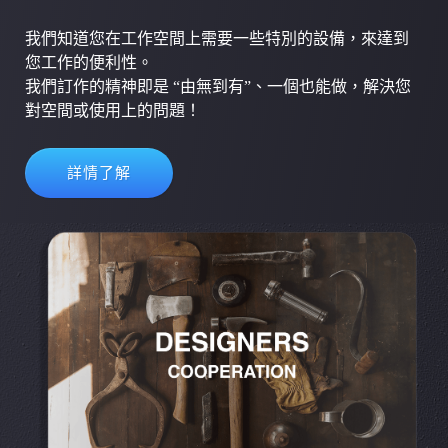
我們知道您在工作空間上需要一些特別的設備，來達到
您工作的便利性。
我們訂作的精神即是 “由無到有”、一個也能做，解決您
對空間或使用上的問題！
詳情了解