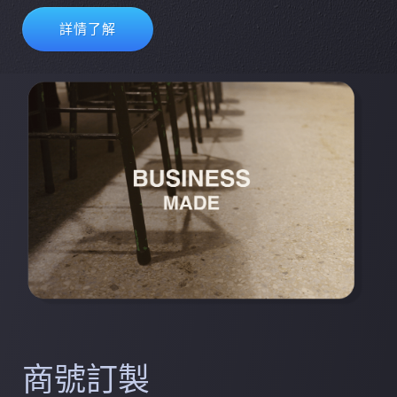
詳情了解
商號訂製