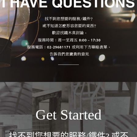
Get Started
找不到您想要的服務/鐵件? 或不